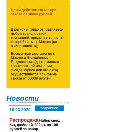
Цены действительны при
заказе от 30000 рублей.
В регионы товар отправляется
любой транспортной
компанией, представительство
которой есть в г. Москва (на
выбор клиента);
Бесплатная доставка по г.
Москве и ближайшему
Подмосковью (до терминала
транспортной компании,
склада, офиса или объекта)
осуществляется при сумме
заказа от 30000 рублей.
Новости
16 03 2020
Распродажа
Набор сверл,
бит, дюбелей, 300шт. по 100
рублей за набор.