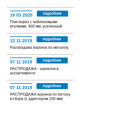
16 03 2020
Плиткорез с нейлоновыми
втулками, 400 мм, усиленный
12 11 2019
Распродажа коронок по металлу.
07 11 2019
РАСПРОДАЖА - заклепок в
ассортименте.
07 11 2019
РАСПРОДАЖА коронок по бетону
в сборе (с адаптером 100 мм)