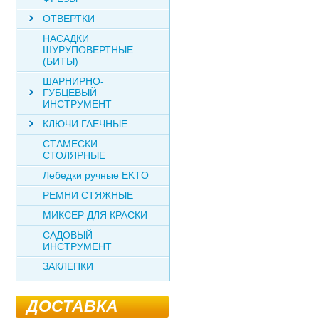
ОТВЕРТКИ
НАСАДКИ
ШУРУПОВЕРТНЫЕ
(БИТЫ)
ШАРНИРНО-
ГУБЦЕВЫЙ
ИНСТРУМЕНТ
КЛЮЧИ ГАЕЧНЫЕ
СТАМЕСКИ
СТОЛЯРНЫЕ
Лебедки ручные EKTO
РЕМНИ СТЯЖНЫЕ
МИКСЕР ДЛЯ КРАСКИ
САДОВЫЙ
ИНСТРУМЕНТ
ЗАКЛЕПКИ
ДОСТАВКА